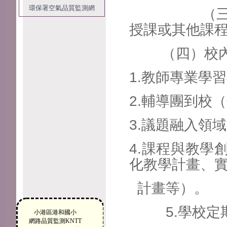
環保署空氣品質監測網
（三）學校
授課或其他課
（四）校內公
1.教師專業學
2.輔導團到校
3.議題融入領
4.課程與教學
化教學計畫、
計畫等）。
5.學校定期