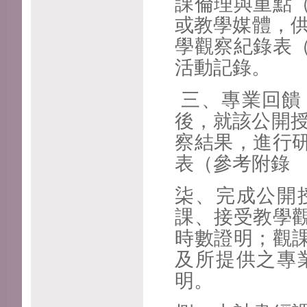
課倫理與重點
或教學媒體，供
學觀察紀錄表
活動記錄。
三、專業回饋
後，就該公開
察結果，進行
表（參考附錄
柒、完成公開
課、接受教學
時數證明；觀
及所提供之專
明。