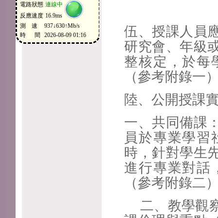
伍、授課人員
研究會、年級
整核定，於每
（參考附錄一
陸、公開授課
一、共同備課
員於專業學習
時，針對學生
進行專業對話
（參考附錄二
二、教學觀察