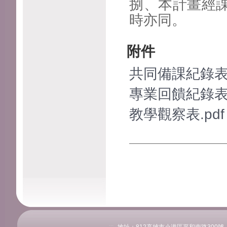
捌、本計畫經
時亦同。
附件
共同備課紀錄表.
專業回饋紀錄表.
教學觀察表.pdf